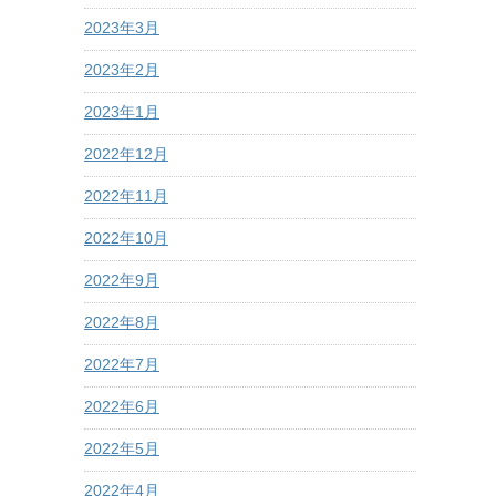
2023年3月
2023年2月
2023年1月
2022年12月
2022年11月
2022年10月
2022年9月
2022年8月
2022年7月
2022年6月
2022年5月
2022年4月