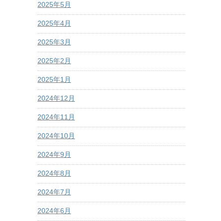
2025年5月
2025年4月
2025年3月
2025年2月
2025年1月
2024年12月
2024年11月
2024年10月
2024年9月
2024年8月
2024年7月
2024年6月