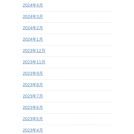
2024年4月
2024年3月
2024年2月
2024年1月
2023年12月
2023年11月
2023年9月
2023年8月
2023年7月
2023年6月
2023年5月
2023年4月