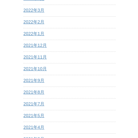
2022年3月
2022年2月
2022年1月
2021年12月
2021年11月
2021年10月
2021年9月
2021年8月
2021年7月
2021年5月
2021年4月