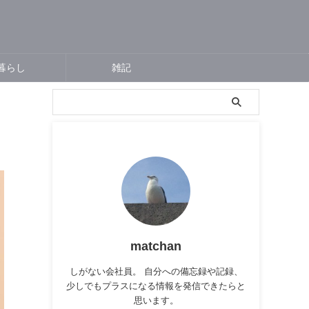
暮らし
雑記
matchan
しがない会社員。 自分への備忘録や記録、
少しでもプラスになる情報を発信できたらと
思います。