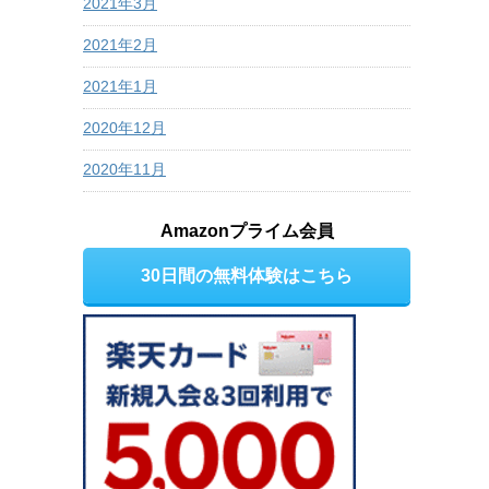
2021年3月
2021年2月
2021年1月
2020年12月
2020年11月
Amazonプライム会員
30日間の無料体験はこちら