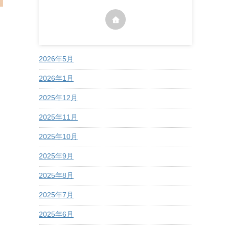
2026年5月
2026年1月
2025年12月
2025年11月
2025年10月
2025年9月
2025年8月
2025年7月
2025年6月