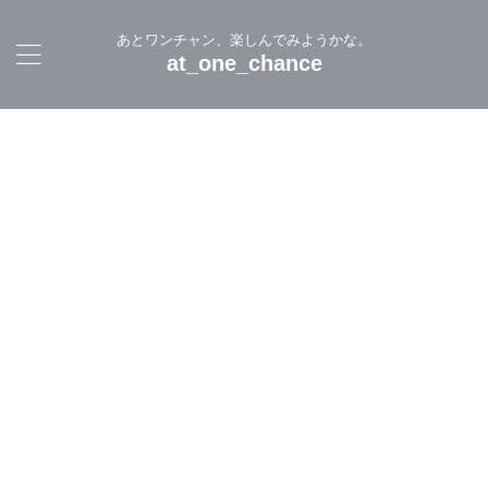
あとワンチャン、楽しんでみようかな。
at_one_chance