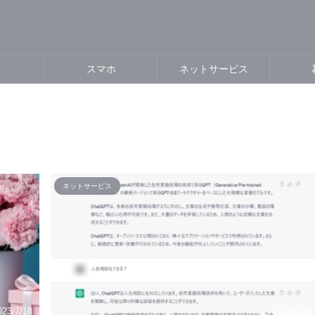
スマホ
ネットサービス
ネットサービス
023/7/18
2023/6/25