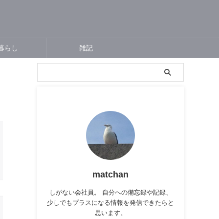
暮らし
雑記
matchan
しがない会社員。 自分への備忘録や記録、
少しでもプラスになる情報を発信できたらと
思います。