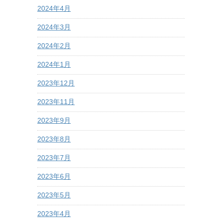
2024年4月
2024年3月
2024年2月
2024年1月
2023年12月
2023年11月
2023年9月
2023年8月
2023年7月
2023年6月
2023年5月
2023年4月