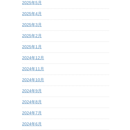
2025年5月
2025年4月
2025年3月
2025年2月
2025年1月
2024年12月
2024年11月
2024年10月
2024年9月
2024年8月
2024年7月
2024年6月