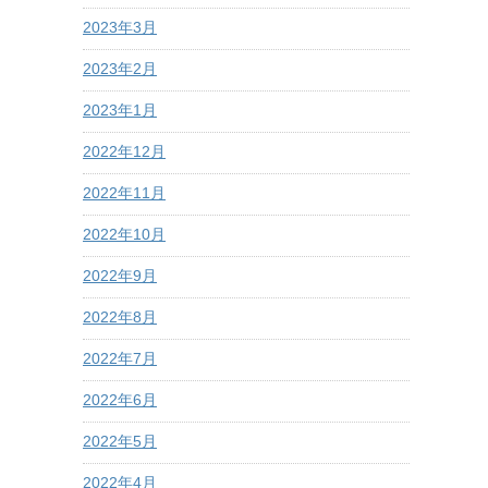
2023年3月
2023年2月
2023年1月
2022年12月
2022年11月
2022年10月
2022年9月
2022年8月
2022年7月
2022年6月
2022年5月
2022年4月