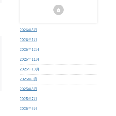
2026年5月
2026年1月
2025年12月
2025年11月
2025年10月
2025年9月
2025年8月
2025年7月
2025年6月