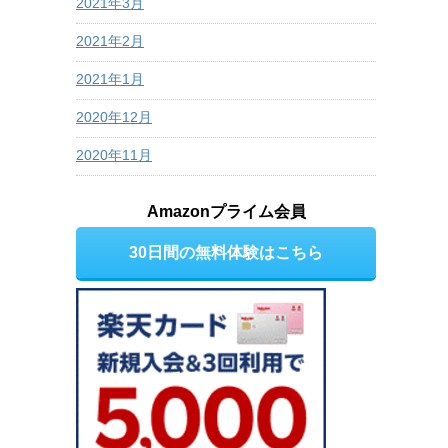
2021年3月
2021年2月
2021年1月
2020年12月
2020年11月
Amazonプライム会員
30日間の無料体験はこちら