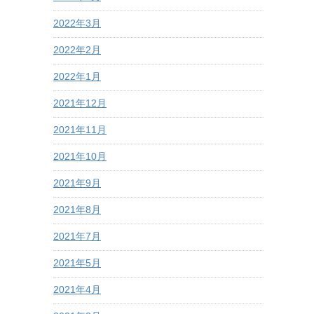
2022年3月
2022年2月
2022年1月
2021年12月
2021年11月
2021年10月
2021年9月
2021年8月
2021年7月
2021年5月
2021年4月