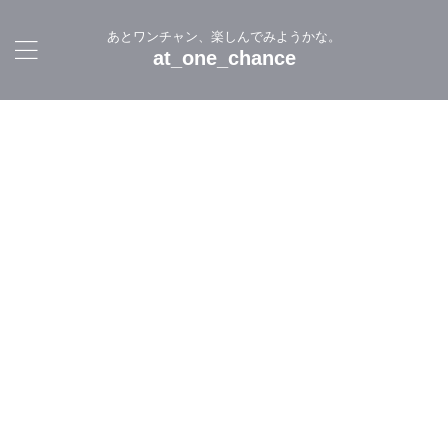
あとワンチャン、楽しんでみようかな。
at_one_chance