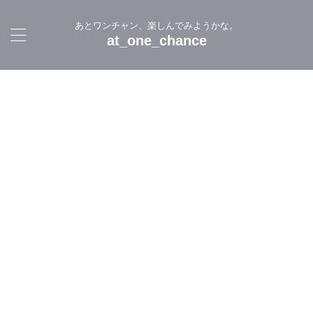
あとワンチャン、楽しんでみようかな。
at_one_chance