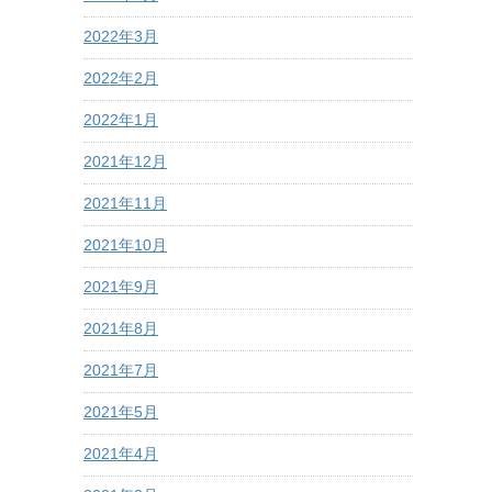
2022年3月
2022年2月
2022年1月
2021年12月
2021年11月
2021年10月
2021年9月
2021年8月
2021年7月
2021年5月
2021年4月