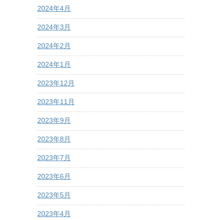
2024年4月
2024年3月
2024年2月
2024年1月
2023年12月
2023年11月
2023年9月
2023年8月
2023年7月
2023年6月
2023年5月
2023年4月