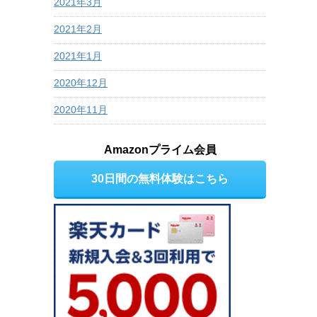
2021年3月
2021年2月
2021年1月
2020年12月
2020年11月
Amazonプライム会員
30日間の無料体験はこちら