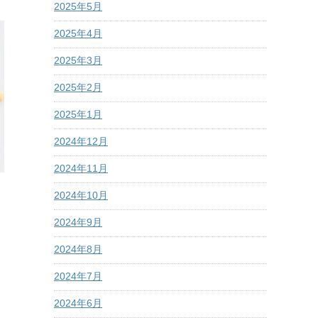
2025年5月
2025年4月
2025年3月
2025年2月
2025年1月
2024年12月
2024年11月
2024年10月
2024年9月
2024年8月
2024年7月
2024年6月