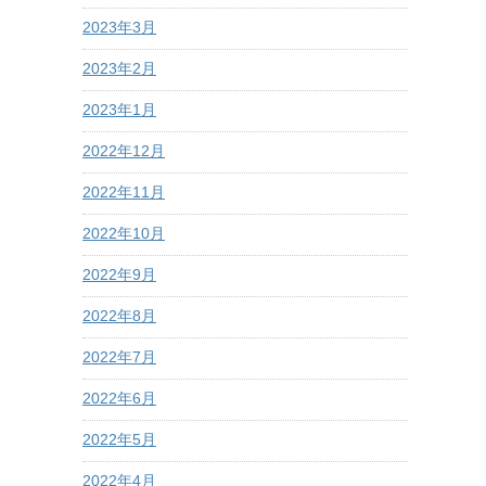
2023年3月
2023年2月
2023年1月
2022年12月
2022年11月
2022年10月
2022年9月
2022年8月
2022年7月
2022年6月
2022年5月
2022年4月