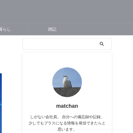
暮らし
雑記
matchan
しがない会社員。 自分への備忘録や記録、
少しでもプラスになる情報を発信できたらと
思います。