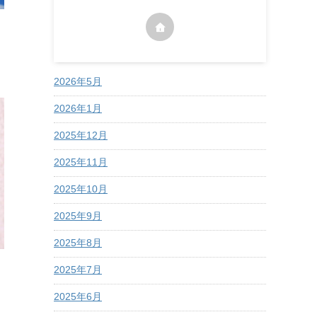
2026年5月
2026年1月
2025年12月
2025年11月
2025年10月
2025年9月
2025年8月
2025年7月
2025年6月