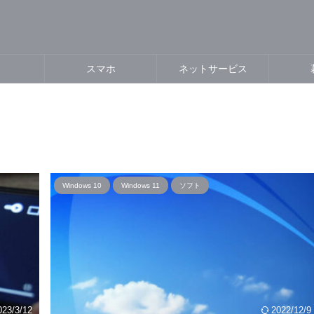
スマホ
ネットサービス
Windows 10
Windows 11
ソフト
023/3/12
2022/12/9