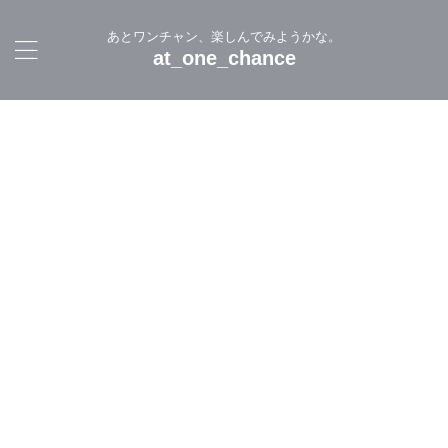
あとワンチャン、楽しんでみようかな。
at_one_chance