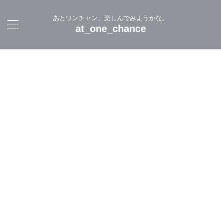
あとワンチャン、楽しんでみようかな。
at_one_chance