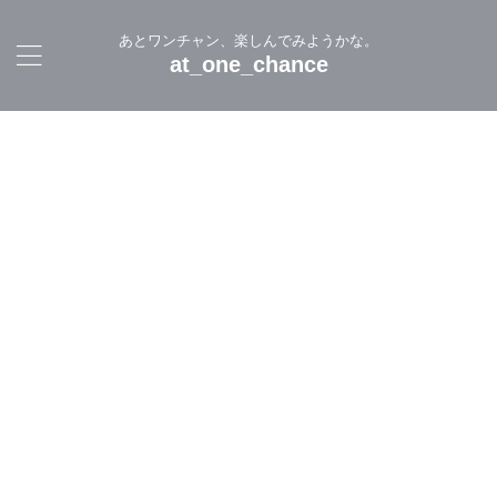
あとワンチャン、楽しんでみようかな。
at_one_chance