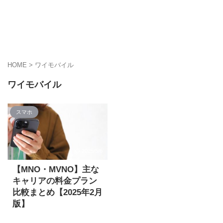
HOME
>
ワイモバイル
ワイモバイル
スマホ
2025/5/6
【MNO・MVNO】主な
キャリアの料金プラン
比較まとめ【2025年2月
版】
皆さんが使っているスマ