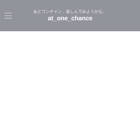
あとワンチャン、楽しんでみようかな。
at_one_chance