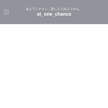
あとワンチャン、楽しんでみようかな。
at_one_chance