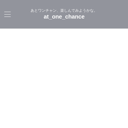
あとワンチャン、楽しんでみようかな。
at_one_chance