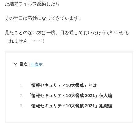
た結果ウイルス感染したり
その手口は巧妙になってきています。
見たことのない方は一度、目を通しておいたほうがいいかも
しれません・・・！
目次
[
非表示
]
「情報セキュリティ10大脅威」とは
「情報セキュリティ10大脅威 2021」個人編
「情報セキュリティ10大脅威 2021」組織編