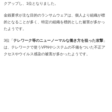
クアップし、1位となりました。
金銭要求が主な目的のランサムウェアは、個人より組織が標
的となることが多く、特定の組織を標的とした被害が多かっ
たようです。
3位「
テレワーク等のニューノーマルな働き方を狙った攻撃
」
は、テレワークで使うVPNやシステムの不備をついた不正ア
クセスやウイルス感染の被害が多かったようです。