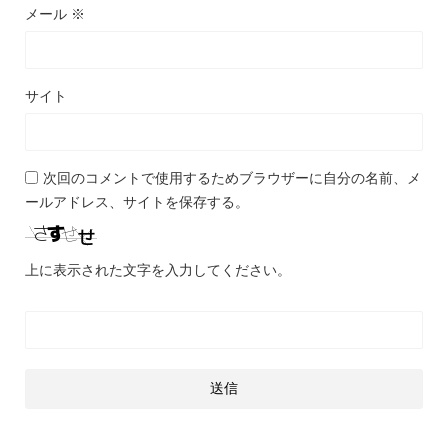
メール
※
サイト
次回のコメントで使用するためブラウザーに自分の名前、メ
ールアドレス、サイトを保存する。
上に表示された文字を入力してください。