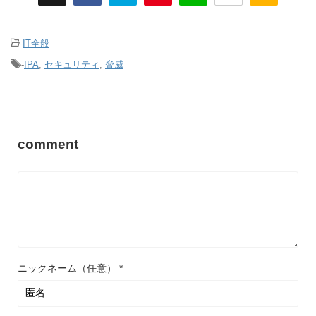
-
IT全般
-
IPA
,
セキュリティ
,
脅威
comment
ニックネーム（任意）
*