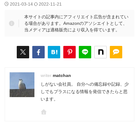
2021-03-14
2022-11-21
本サイトの記事内にアフィリエイト広告が含まれてい
る場合があります。Amazonのアソシエイトとして、
当メディアは適格販売により収入を得ています。
matchan
しがない会社員。 自分への備忘録や記録、少
しでもプラスになる情報を発信できたらと思
います。