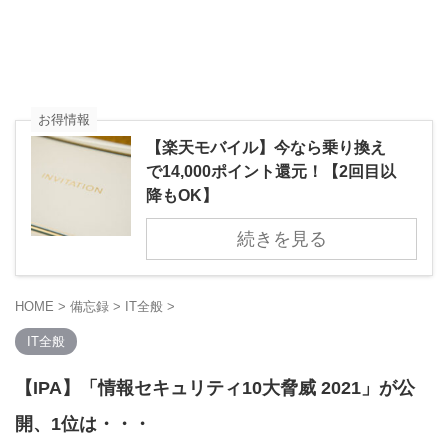
お得情報
【楽天モバイル】今なら乗り換え
で14,000ポイント還元！【2回目以
降もOK】
続きを見る
HOME
>
備忘録
>
IT全般
>
IT全般
【IPA】「情報セキュリティ10大脅威 2021」が公
開、1位は・・・