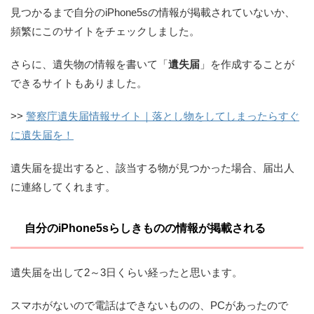
見つかるまで自分のiPhone5sの情報が掲載されていないか、
頻繁にこのサイトをチェックしました。
さらに、遺失物の情報を書いて「
遺失届
」を作成することが
できるサイトもありました。
>>
警察庁遺失届情報サイト｜落とし物をしてしまったらすぐ
に遺失届を！
遺失届を提出すると、該当する物が見つかった場合、届出人
に連絡してくれます。
自分のiPhone5sらしきものの情報が掲載される
遺失届を出して2～3日くらい経ったと思います。
スマホがないので電話はできないものの、PCがあったので