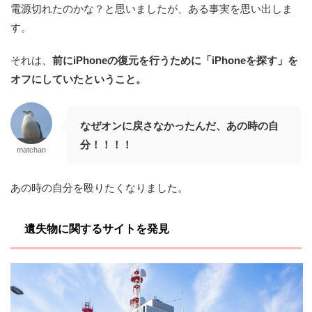
電源切れたのかな？と思いましたが、ある事実を思い出しま
す。
それは、
前にiPhoneの復元を行うために「iPhoneを探す」を
オフにしていたということ。
なぜオンに戻さなかったんだ、あの時の自
分！！！！
matchan
あの時の自分を殴りたくなりました。
遺失物に関するサイトを発見