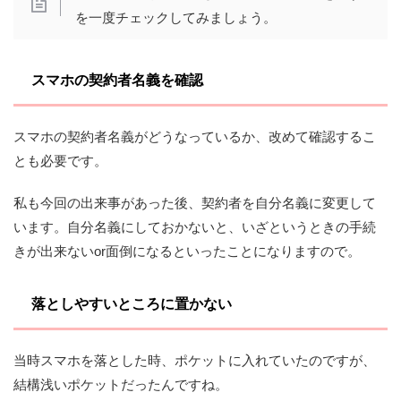
を一度チェックしてみましょう。
スマホの契約者名義を確認
スマホの契約者名義がどうなっているか、改めて確認するこ
とも必要です。
私も今回の出来事があった後、契約者を自分名義に変更して
います。自分名義にしておかないと、いざというときの手続
きが出来ないor面倒になるといったことになりますので。
落としやすいところに置かない
当時スマホを落とした時、ポケットに入れていたのですが、
結構浅いポケットだったんですね。