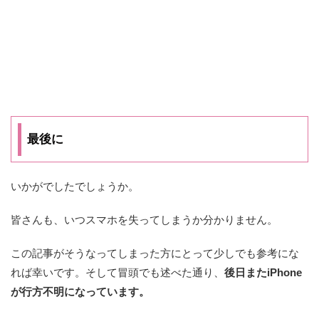
最後に
いかがでしたでしょうか。
皆さんも、いつスマホを失ってしまうか分かりません。
この記事がそうなってしまった方にとって少しでも参考にな
れば幸いです。そして冒頭でも述べた通り、
後日またiPhone
が行方不明になっています。