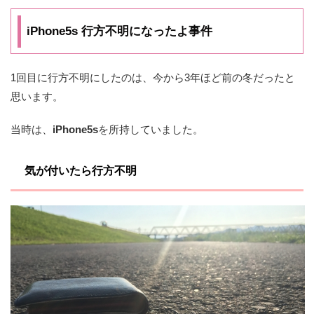
iPhone5s 行方不明になったよ事件
1回目に行方不明にしたのは、今から3年ほど前の冬だったと
思います。
当時は、
iPhone5s
を所持していました。
気が付いたら行方不明