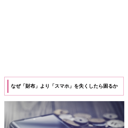
なぜ「財布」より「スマホ」を失くしたら困るか