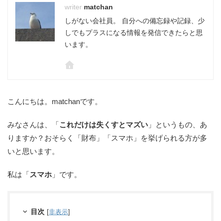
matchan
しがない会社員。 自分への備忘録や記録、少
しでもプラスになる情報を発信できたらと思
います。
こんにちは。matchanです。
みなさんは、「
これだけは失くすとマズい
」というもの、あ
りますか？おそらく「財布」「スマホ」を挙げられる方が多
いと思います。
私は「
スマホ
」です。
目次
[
非表示
]