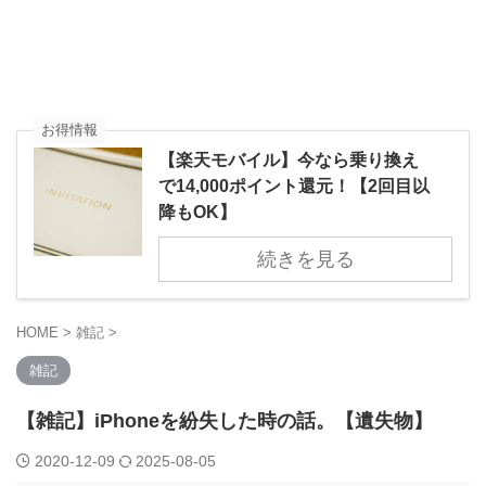
お得情報
【楽天モバイル】今なら乗り換え
で14,000ポイント還元！【2回目以
降もOK】
続きを見る
HOME
>
雑記
>
雑記
【雑記】iPhoneを紛失した時の話。【遺失物】
2020-12-09
2025-08-05