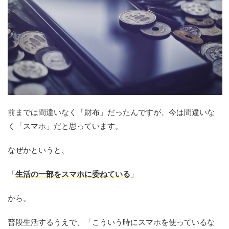
前までは間違いなく「財布」だったんですが、今は間違いな
く「スマホ」だと思っています。
なぜかというと、
「
生活の一部をスマホに委ねている
」
から。
普段生活するうえで、「こういう時にスマホを使っているな