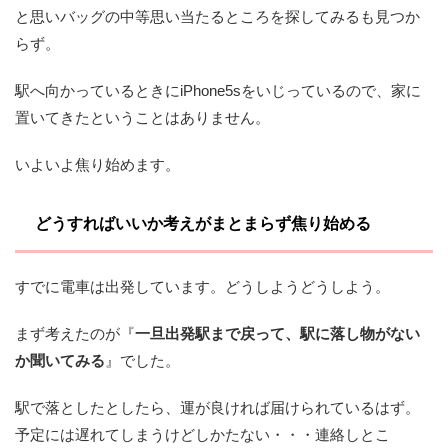
と思いバッグの中等思い当たるところを探してみるも見つか
らず。
駅へ向かっているときにiPhone5sをいじっているので、家に
置いてきたということはありません。
いよいよ焦り始めます。
どうすればいいか考えがまとまらず焦り始める
すでに電車は出発しています。
どうしようどうしよう。
まず考えたのが『
一旦出発駅まで戻って、駅に落し物がない
か聞いてみる
』でした。
駅で落としたとしたら、運が良ければ届けられているはず。
予定には遅れてしまうけどしかたない・・・連絡しとこ