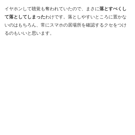
イヤホンして聴覚も奪われていたので、まさに
落とすべくし
て落としてしまった
わけです。落としやすいところに置かな
いのはもちろん、常にスマホの居場所を確認するクセをつけ
るのもいいと思います。