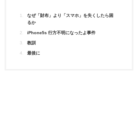
なぜ「財布」より「スマホ」を失くしたら困
るか
iPhone5s 行方不明になったよ事件
教訓
最後に