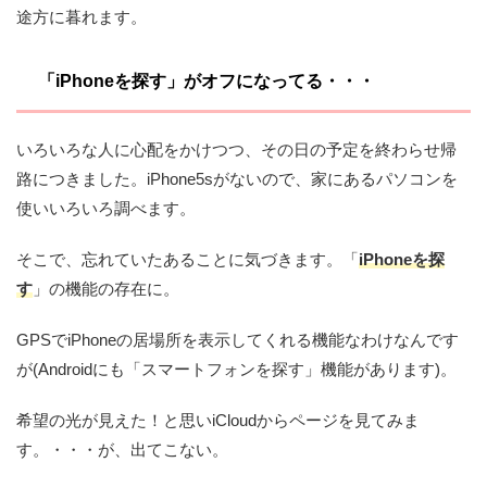
途方に暮れます。
「iPhoneを探す」がオフになってる・・・
いろいろな人に心配をかけつつ、その日の予定を終わらせ帰
路につきました。iPhone5sがないので、家にあるパソコンを
使いいろいろ調べます。
そこで、忘れていたあることに気づきます。「
iPhoneを探
す
」の機能の存在に。
GPSでiPhoneの居場所を表示してくれる機能なわけなんです
が(Androidにも「スマートフォンを探す」機能があります)。
希望の光が見えた！と思いiCloudからページを見てみま
す。・・・が、
出てこない。