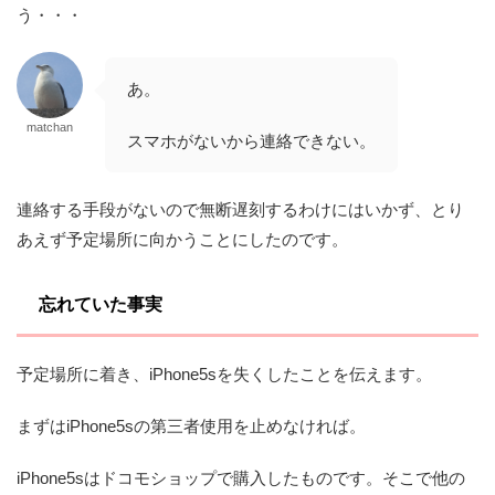
う・・・
あ。
matchan
スマホがないから連絡できない。
連絡する手段がないので無断遅刻するわけにはいかず、とり
あえず予定場所に向かうことにしたのです。
忘れていた事実
予定場所に着き、iPhone5sを失くしたことを伝えます。
まずはiPhone5sの第三者使用を止めなければ。
iPhone5sはドコモショップで購入したものです。そこで他の