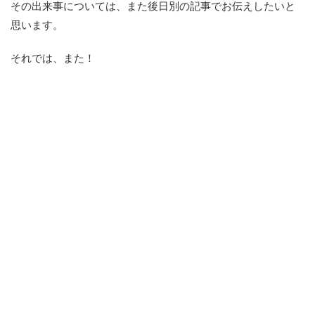
その出来事については、また後日別の記事でお伝えしたいと
思います。
それでは、また！