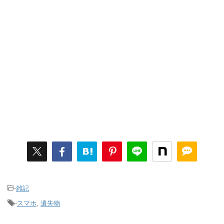
-
雑記
-
スマホ
,
遺失物