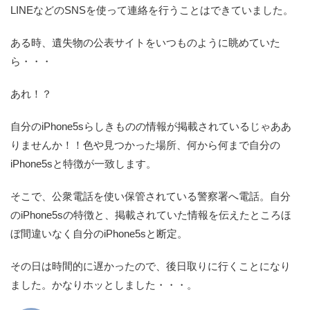
LINEなどのSNSを使って連絡を行うことはできていました。
ある時、遺失物の公表サイトをいつものように眺めていた
ら・・・
あれ！？
自分のiPhone5sらしきものの情報が掲載されているじゃああ
りませんか！！
色や見つかった場所、何から何まで自分の
iPhone5sと特徴が一致します。
そこで、公衆電話を使い保管されている警察署へ電話。自分
のiPhone5sの特徴と、掲載されていた情報を伝えたところほ
ぼ間違いなく自分のiPhone5sと断定。
その日は時間的に遅かったので、後日取りに行くことになり
ました。かなりホッとしました・・・。