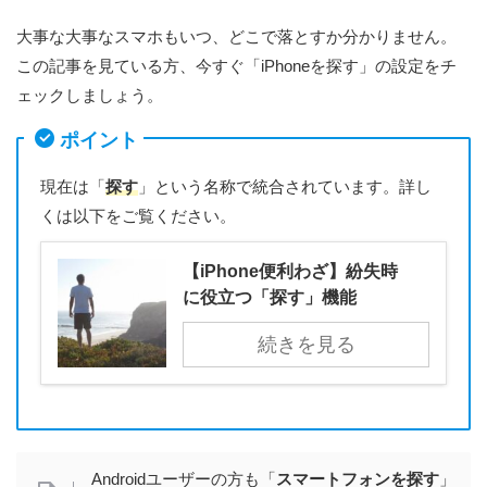
大事な大事なスマホもいつ、どこで落とすか分かりません。
この記事を見ている方、今すぐ「iPhoneを探す」の設定をチ
ェックしましょう。
ポイント
現在は「
探す
」という名称で統合されています。詳し
くは以下をご覧ください。
【iPhone便利わざ】紛失時
に役立つ「探す」機能
続きを見る
Androidユーザーの方も「
スマートフォンを探す
」