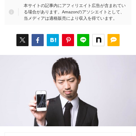
本サイトの記事内にアフィリエイト広告が含まれてい
る場合があります。Amazonのアソシエイトとして、
当メディアは適格販売により収入を得ています。