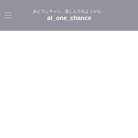
あとワンチャン、楽しんでみようかな。
at_one_chance