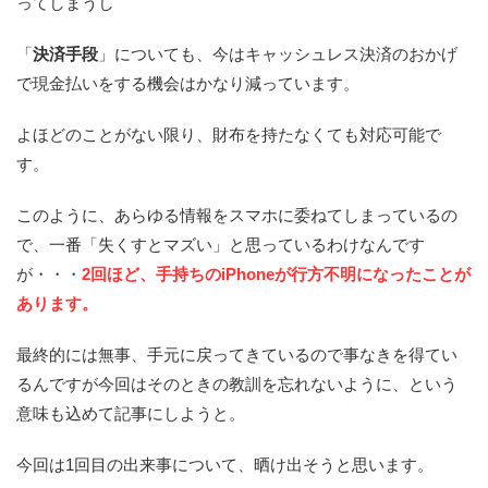
ってしまうし
「
決済手段
」についても、今はキャッシュレス決済のおかげ
で現金払いをする機会はかなり減っています。
よほどのことがない限り、財布を持たなくても対応可能で
す。
このように、あらゆる情報をスマホに委ねてしまっているの
で、一番「失くすとマズい」と思っているわけなんです
が・・・
2回ほど、手持ちのiPhoneが行方不明になったことが
あります。
最終的には無事、手元に戻ってきているので事なきを得てい
るんですが今回はそのときの教訓を忘れないように、という
意味も込めて記事にしようと。
今回は1回目の出来事について、晒け出そうと思います。