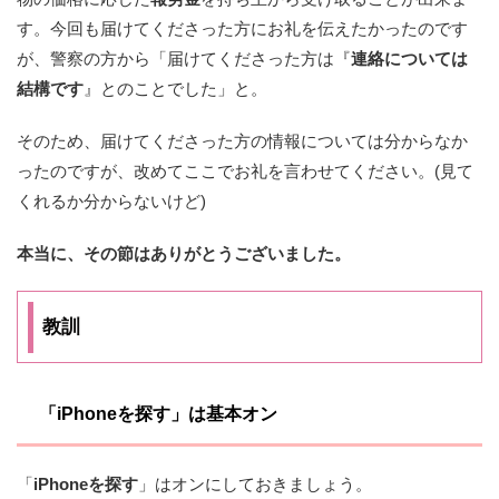
す。今回も届けてくださった方にお礼を伝えたかったのです
が、警察の方から「届けてくださった方は『
連絡については
結構です
』とのことでした」と。
そのため、届けてくださった方の情報については分からなか
ったのですが、改めてここでお礼を言わせてください。(見て
くれるか分からないけど)
本当に、その節はありがとうございました。
教訓
「iPhoneを探す」は基本オン
「
iPhoneを探す
」はオンにしておきましょう。