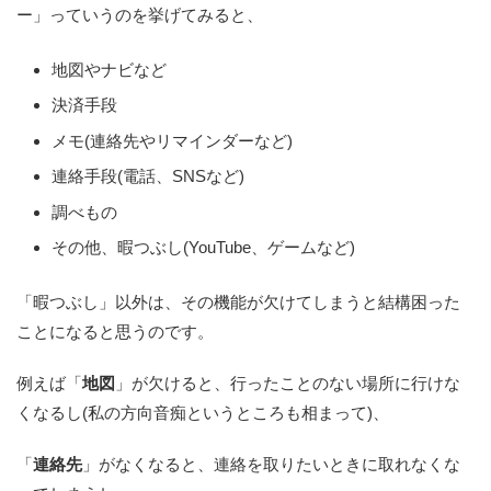
ー」っていうのを挙げてみると、
地図やナビなど
決済手段
メモ(連絡先やリマインダーなど)
連絡手段(電話、SNSなど)
調べもの
その他、暇つぶし(YouTube、ゲームなど)
「暇つぶし」以外は、その機能が欠けてしまうと結構困った
ことになると思うのです。
例えば「
地図
」が欠けると、行ったことのない場所に行けな
くなるし(私の方向音痴というところも相まって)、
「
連絡先
」がなくなると、連絡を取りたいときに取れなくな