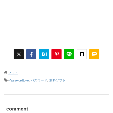
-
ソフト
-
PasswordEye
,
パスワード
,
無料ソフト
comment