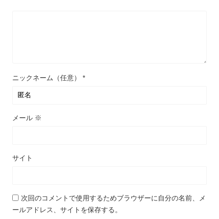
ニックネーム（任意）
*
メール
※
サイト
次回のコメントで使用するためブラウザーに自分の名前、メ
ールアドレス、サイトを保存する。