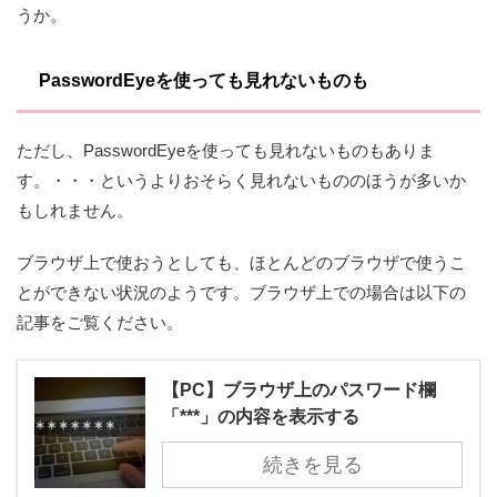
うか。
PasswordEyeを使っても見れないものも
ただし、PasswordEyeを使っても見れないものもありま
す。・・・というよりおそらく見れないもののほうが多いか
もしれません。
ブラウザ上で使おうとしても、ほとんどのブラウザで使うこ
とができない状況のようです。ブラウザ上での場合は以下の
記事をご覧ください。
【PC】ブラウザ上のパスワード欄
「***」の内容を表示する
続きを見る