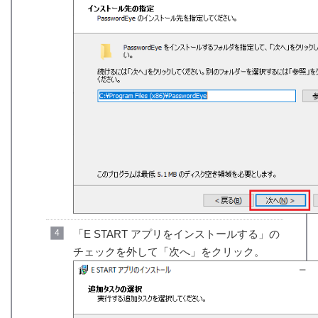
「E START アプリをインストールする」の
チェックを外して「次へ」をクリック。