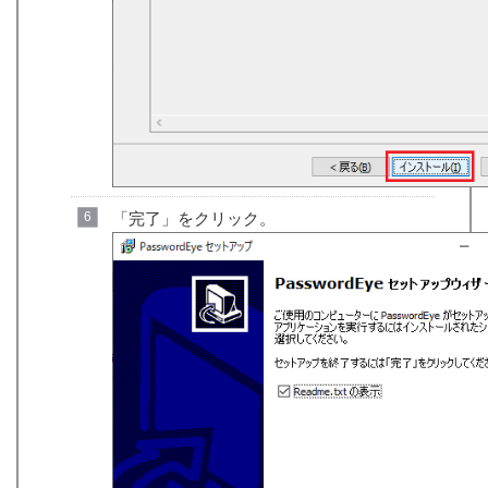
「完了」をクリック。