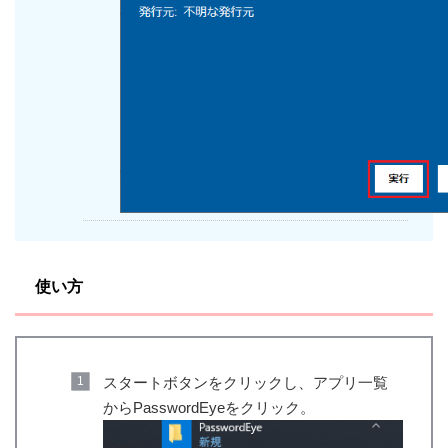
使い方
スタートボタンをクリックし、アプリ一覧
からPasswordEyeをクリック。