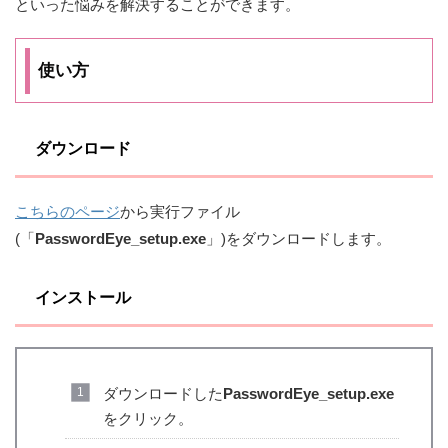
といった悩みを解決することができます。
使い方
ダウンロード
こちらのページ
から実行ファイル
(「
PasswordEye_setup.exe
」)をダウンロードします。
インストール
ダウンロードした
PasswordEye_setup.exe
をクリック。