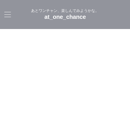
あとワンチャン、楽しんでみようかな。
at_one_chance