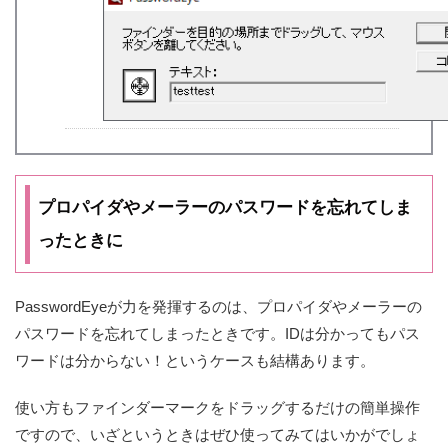
プロパイダやメーラーのパスワードを忘れてしま
ったときに
PasswordEyeが力を発揮するのは、プロパイダやメーラーの
パスワードを忘れてしまったときです。IDは分かってもパス
ワードは分からない！というケースも結構あります。
使い方もファインダーマークをドラッグするだけの簡単操作
ですので、いざというときはぜひ使ってみてはいかがでしょ