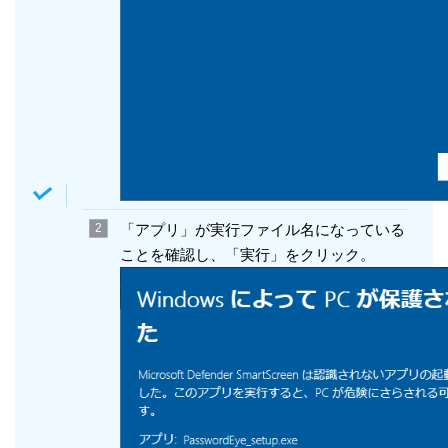
「アプリ」が実行ファイル名になっている
ことを確認し、「実行」をクリック。