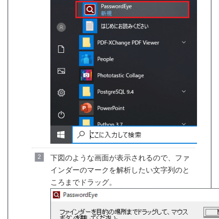
下図のような画面が表示されるので、ファ
インダーのマークを解析したい文字列のと
ころまでドラッグ。