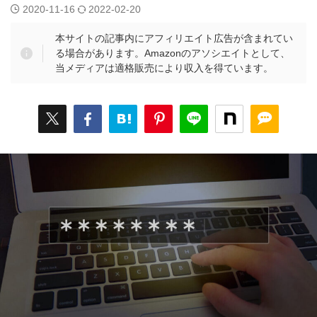
2020-11-16
2022-02-20
本サイトの記事内にアフィリエイト広告が含まれてい
る場合があります。Amazonのアソシエイトとして、
当メディアは適格販売により収入を得ています。