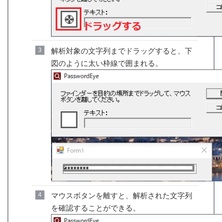
解析対象の文字列までドラッグすると、下
図のように太い枠線で囲まれる。
マウスボタンを離すと、解析された文字列
を確認することができる。