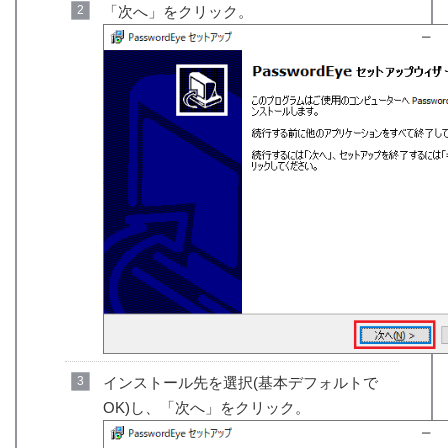
「次へ」をクリック。
インストール先を選択(基本デフォルトで
OK)し、「次へ」をクリック。