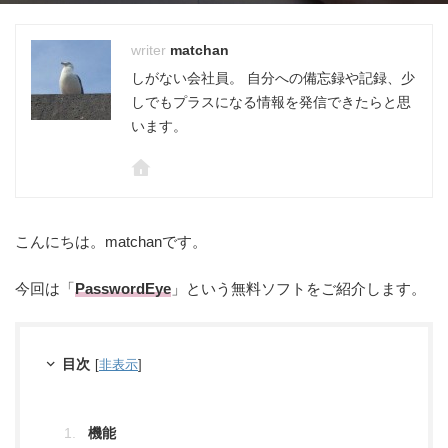
matchan
しがない会社員。 自分への備忘録や記録、少
しでもプラスになる情報を発信できたらと思
います。
こんにちは。matchanです。
今回は「
PasswordEye
」という無料ソフトをご紹介します。
目次
[
非表示
]
機能