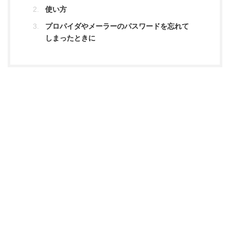
使い方
プロパイダやメーラーのパスワードを忘れて
しまったときに