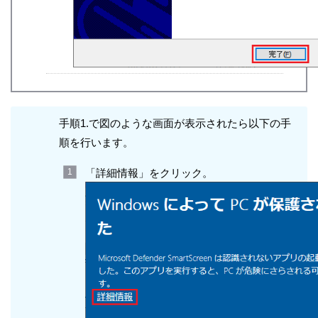
手順1.で図のような画面が表示されたら以下の手
順を行います。
「詳細情報」をクリック。