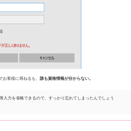
でお客様に尋ねるも、
誰も資格情報が分からない。
降入力を省略できるので、すっかり忘れてしまったんでしょう
く