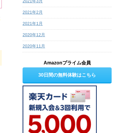
2021年3月
2021年2月
マ
2021年1月
2020年12月
2020年11月
Amazonプライム会員
30日間の無料体験はこちら