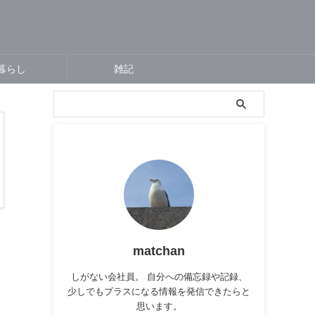
暮らし
雑記
matchan
しがない会社員。 自分への備忘録や記録、
少しでもプラスになる情報を発信できたらと
思います。