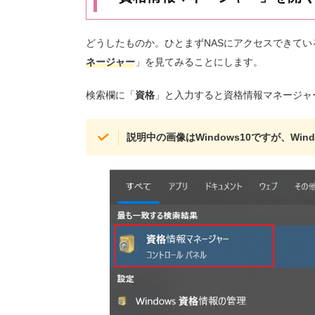
どうしたものか。ひとまずNASにアクセスできてい
ネージャー
」を見てみることにします。
検索欄に「
資格
」と入力すると資格情報マネージャ
説明中の画像はWindows10ですが、Wi