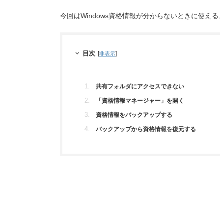
今回はWindows資格情報が分からないときに使える
目次
[
]
非表示
共有フォルダにアクセスできない
「資格情報マネージャー」を開く
資格情報をバックアップする
バックアップから資格情報を復元する