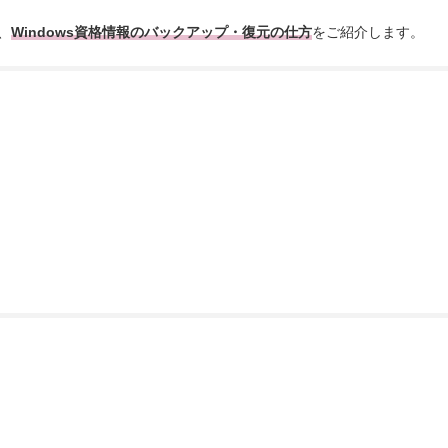
、
Windows資格情報のバックアップ・復元の仕方
をご紹介します。