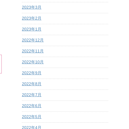
2023年3月
2023年2月
2023年1月
2022年12月
2022年11月
2022年10月
2022年9月
2022年8月
2022年7月
2022年6月
2022年5月
2022年4月