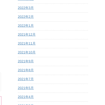
2022年3月
2022年2月
2022年1月
2021年12月
2021年11月
2021年10月
2021年9月
2021年8月
2021年7月
2021年5月
2021年4月