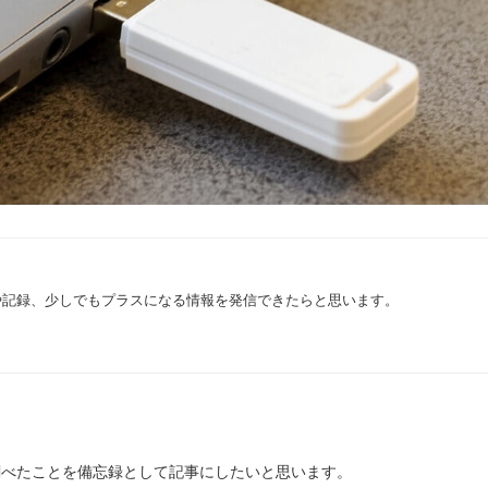
や記録、少しでもプラスになる情報を発信できたらと思います。
調べたことを備忘録として記事にしたいと思います。