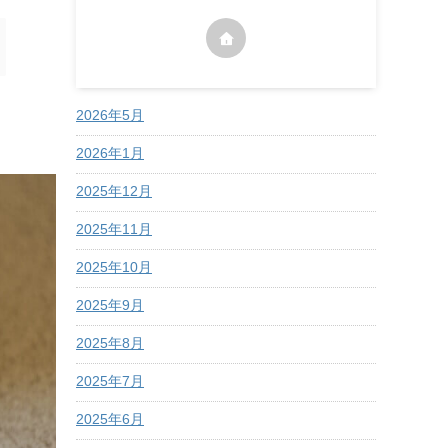
2026年5月
2026年1月
2025年12月
2025年11月
2025年10月
2025年9月
2025年8月
2025年7月
2025年6月