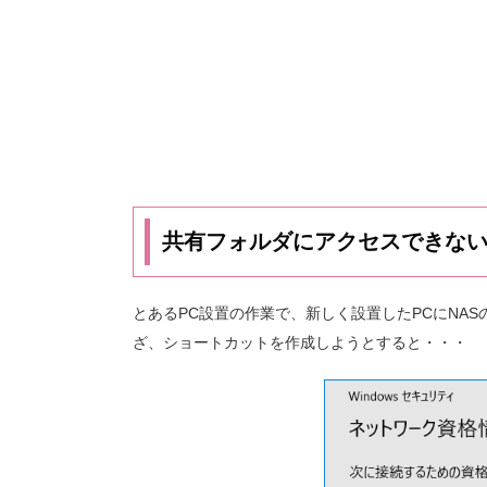
共有フォルダにアクセスできな
とあるPC設置の作業で、新しく設置したPCにNA
ざ、ショートカットを作成しようとすると・・・