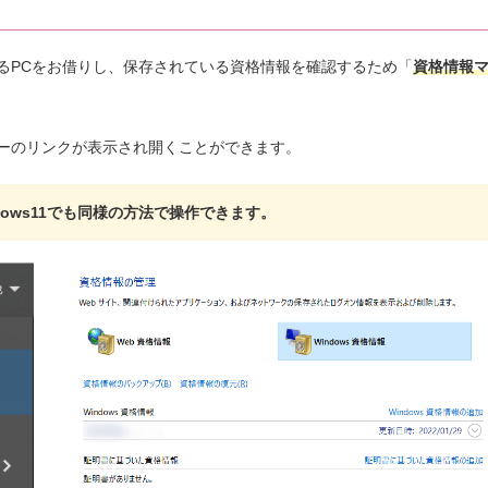
るPCをお借りし、保存されている資格情報を確認するため「
資格情報
ーのリンクが表示され開くことができます。
ndows11でも同様の方法で操作できます。