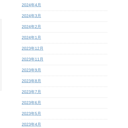
2024年4月
2024年3月
2024年2月
2024年1月
2023年12月
2023年11月
2023年9月
2023年8月
2023年7月
2023年6月
2023年5月
2023年4月