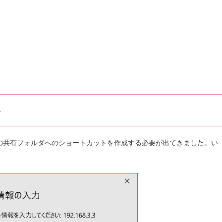
い
Sの共有フォルダへのショートカットを作成する必要が出てきました。い