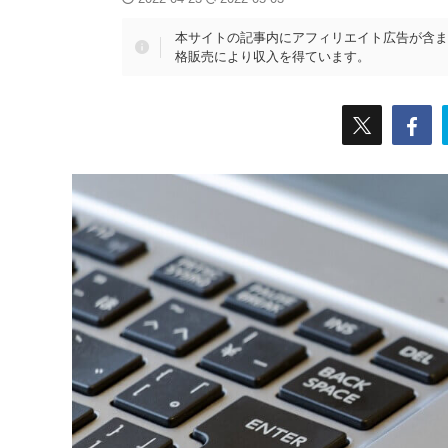
本サイトの記事内にアフィリエイト広告が含ま
格販売により収入を得ています。