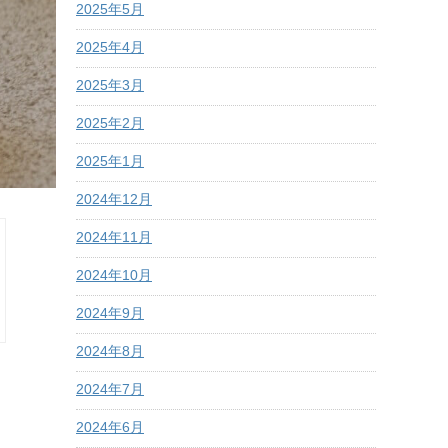
2025年5月
2025年4月
2025年3月
2025年2月
2025年1月
2024年12月
2024年11月
2024年10月
2024年9月
2024年8月
2024年7月
2024年6月