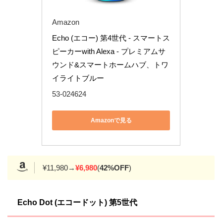
Amazon
Echo (エコー) 第4世代 - スマートス
ピーカーwith Alexa - プレミアムサ
ウンド&スマートホームハブ、トワ
イライトブルー
53-024624
Amazonで見る
¥11,980→
¥6,980
(
42%OFF
)
Echo Dot (エコードット) 第5世代