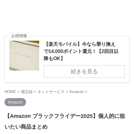
お得情報
【楽天モバイル】今なら乗り換え
で14,000ポイント還元！【2回目以
降もOK】
続きを見る
HOME
>
備忘録
>
ネットサービス
>
Amazon
>
Amazon
【Amazon ブラックフライデー2025】個人的に狙
いたい商品まとめ