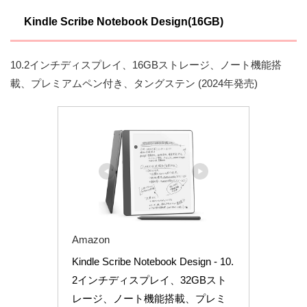
Kindle Scribe Notebook Design(16GB)
10.2インチディスプレイ、16GBストレージ、ノート機能搭
載、プレミアムペン付き、タングステン (2024年発売)
Amazon
Kindle Scribe Notebook Design - 10.
2インチディスプレイ、32GBスト
レージ、ノート機能搭載、プレミ