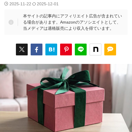
2025-11-22
2025-12-01
本サイトの記事内にアフィリエイト広告が含まれてい
る場合があります。Amazonのアソシエイトとして、
当メディアは適格販売により収入を得ています。