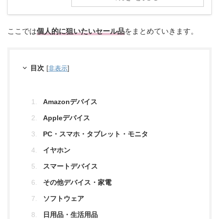
ここでは
個人的に狙いたいセール品
をまとめていきます。
目次
[
非表示
]
Amazonデバイス
Appleデバイス
PC・スマホ・タブレット・モニタ
イヤホン
スマートデバイス
その他デバイス・家電
ソフトウェア
日用品・生活用品