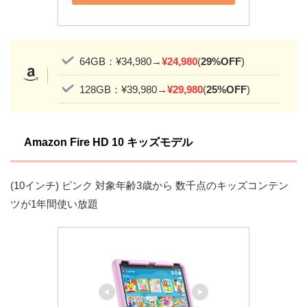
64GB：¥34,980→
¥24,980
(
29%OFF
)
128GB：¥39,980→
¥29,980
(
25%OFF
)
Amazon Fire HD 10 キッズモデル
(10インチ) ピンク 対象年齢3歳から 数千点のキッズコンテン
ツが1年間使い放題