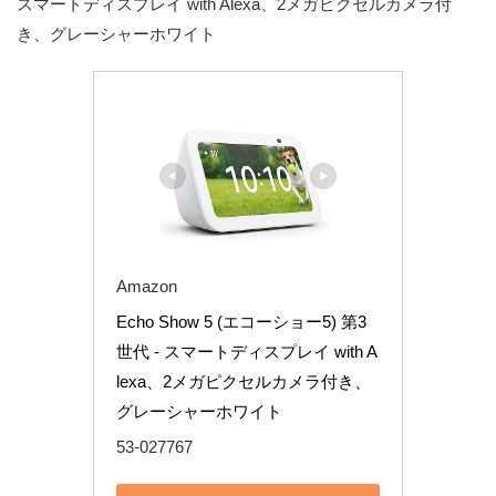
スマートディスプレイ with Alexa、2メガピクセルカメラ付
き、グレーシャーホワイト
Amazon
Echo Show 5 (エコーショー5) 第3
世代 - スマートディスプレイ with A
lexa、2メガピクセルカメラ付き、
グレーシャーホワイト
53-027767