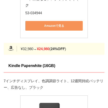
ク
53-034944
Amazonで見る
¥32,980→
¥24,980
(
24%OFF
)
Kindle Paperwhite (16GB)
7インチディスプレイ、色調調節ライト、12週間持続バッテリ
ー、広告なし、ブラック