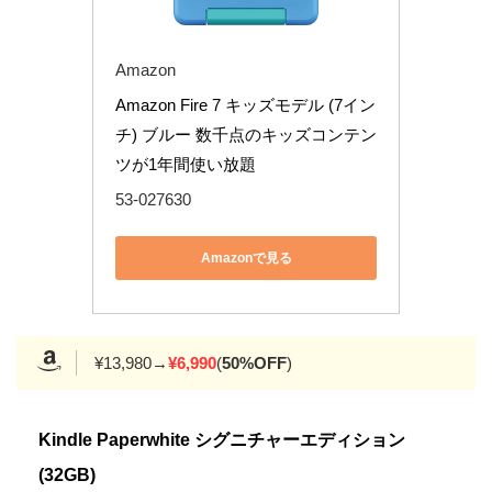
Amazon
Amazon Fire 7 キッズモデル (7イン
チ) ブルー 数千点のキッズコンテン
ツが1年間使い放題
53-027630
Amazonで見る
¥13,980→
¥6,990
(
50%OFF
)
Kindle Paperwhite シグニチャーエディション
(32GB)