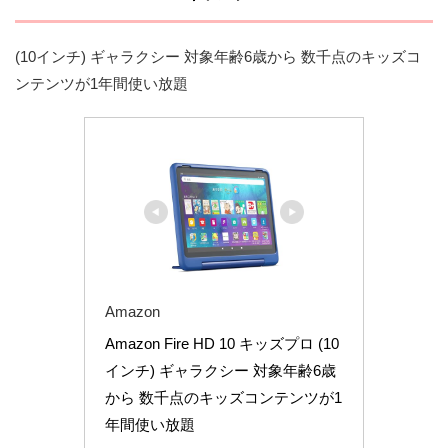
(10インチ) ギャラクシー 対象年齢6歳から 数千点のキッズコ
ンテンツが1年間使い放題
Amazon
Amazon Fire HD 10 キッズプロ (10
インチ) ギャラクシー 対象年齢6歳
から 数千点のキッズコンテンツが1
年間使い放題