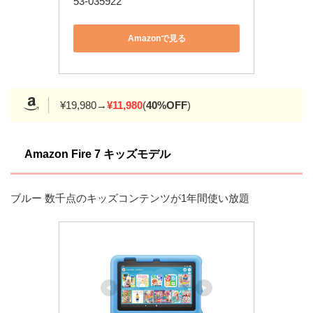
53-035922
Amazonで見る
¥19,980→
¥11,980
(
40%OFF
)
Amazon Fire 7 キッズモデル
ブルー 数千点のキッズコンテンツが1年間使い放題