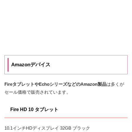
Amazonデバイス
FireタブレットやEchoシリーズなどのAmazon製品
は多くが
セール価格で販売されています。
Fire HD 10 タブレット
10.1インチHDディスプレイ 32GB ブラック