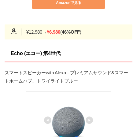
Amazonで見る
¥12,980→
¥6,980
(
46%OFF
)
Echo (エコー) 第4世代
スマートスピーカーwith Alexa - プレミアムサウンド&スマー
トホームハブ、トワイライトブルー