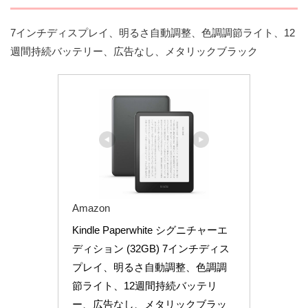
7インチディスプレイ、明るさ自動調整、色調調節ライト、12
週間持続バッテリー、広告なし、メタリックブラック
Amazon
Kindle Paperwhite シグニチャーエ
ディション (32GB) 7インチディス
プレイ、明るさ自動調整、色調調
節ライト、12週間持続バッテリ
ー、広告なし、メタリックブラッ