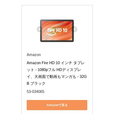
Amazon
Amazon Fire HD 10 インチ タブレ
ット - 1080pフル HDディスプレ
イ、大画面で動画もマンガも - 32G
B ブラック
53-034065
Amazonで見る