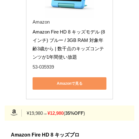
Amazon
Amazon Fire HD 8 キッズモデル (8
インチ) ブルー / 3GB RAM 対象年
齢3歳から | 数千点のキッズコンテ
ンツが1年間使い放題
53-035939
Amazonで見る
¥19,980→
¥12,980
(
35%OFF
)
Amazon Fire HD 8 キッズプロ