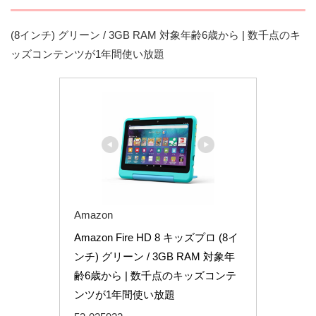
(8インチ) グリーン / 3GB RAM 対象年齢6歳から | 数千点のキ
ッズコンテンツが1年間使い放題
Amazon
Amazon Fire HD 8 キッズプロ (8イ
ンチ) グリーン / 3GB RAM 対象年
齢6歳から | 数千点のキッズコンテ
ンツが1年間使い放題