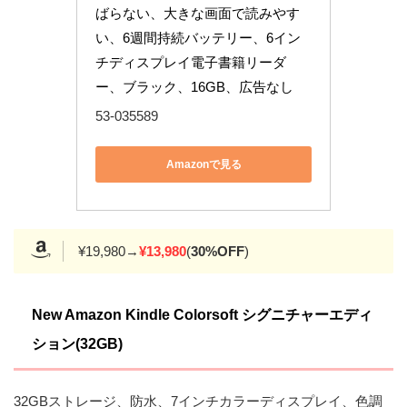
ばらない、大きな画面で読みやす
い、6週間持続バッテリー、6イン
チディスプレイ電子書籍リーダ
ー、ブラック、16GB、広告なし
53-035589
Amazonで見る
¥19,980→
¥13
,980
(
30%OFF
)
New Amazon Kindle Colorsoft シグニチャーエディ
ション(32GB)
32GBストレージ、防水、7インチカラーディスプレイ、色調