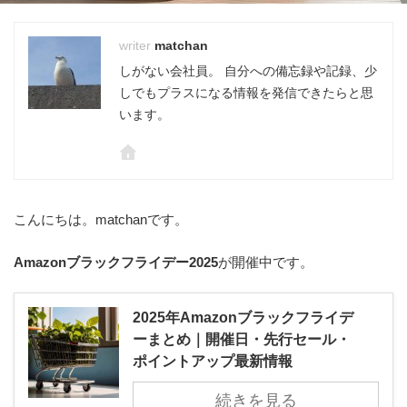
matchan
しがない会社員。 自分への備忘録や記録、少
しでもプラスになる情報を発信できたらと思
います。
こんにちは。matchanです。
Amazonブラックフライデー2025
が開催中です。
2025年Amazonブラックフライデ
ーまとめ｜開催日・先行セール・
ポイントアップ最新情報
続きを見る