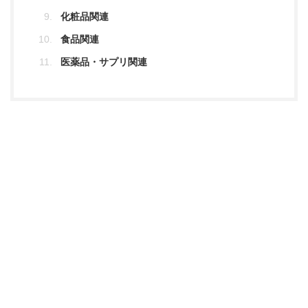
化粧品関連
食品関連
医薬品・サプリ関連