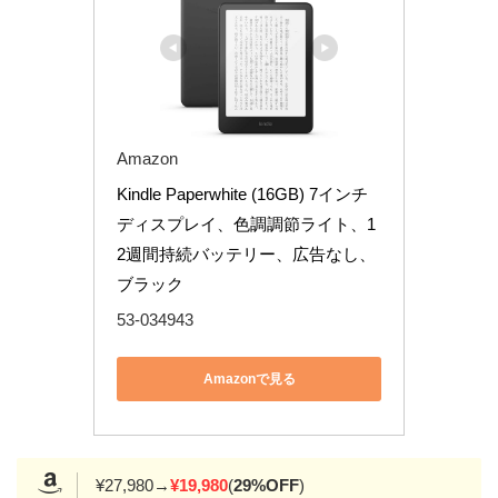
Amazon
Kindle Paperwhite (16GB) 7インチ
ディスプレイ、色調調節ライト、1
2週間持続バッテリー、広告なし、
ブラック
53-034943
Amazonで見る
¥27,980→
¥19,980
(
29%OFF
)