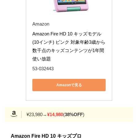
Amazon
Amazon Fire HD 10 キッズモデル 
(10インチ) ピンク 対象年齢3歳から 
数千点のキッズコンテンツが1年間
使い放題
53-032443
Amazonで見る
¥23,980→
¥14,980
(
38%OFF
)
Amazon Fire HD 10 キッズプロ