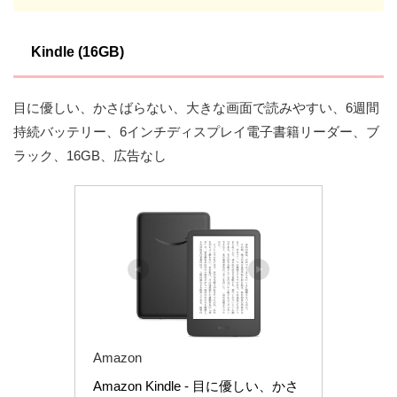
Kindle (16GB)
目に優しい、かさばらない、大きな画面で読みやすい、6週間
持続バッテリー、6インチディスプレイ電子書籍リーダー、ブ
ラック、16GB、広告なし
Amazon
Amazon Kindle - 目に優しい、かさ