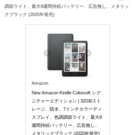
調節ライト、最大8週間持続バッテリー、広告無し、メタリッ
クブラック (2025年発売)
Amazon
New Amazon Kindle Colorsoft シグ
ニチャーエディション | 32GBスト
レージ、防水、7インチカラーディ
スプレイ、色調調節ライト、最大8
週間持続バッテリー、広告無し、
メタリックブラック (2025年発売)