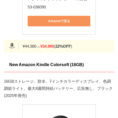
53-036090
Amazonで見る
¥44,980→
¥34,980
(
22%OFF
)
New Amazon Kindle Colorsoft (16GB)
16GBストレージ、防水、7インチカラーディスプレイ、色調
調節ライト、最大8週間持続バッテリー、広告無し、ブラック
(2025年発売)