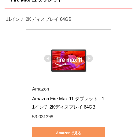
11インチ 2Kディスプレイ 64GB
Amazon
Amazon Fire Max 11 タブレット - 1
1インチ 2Kディスプレイ 64GB
53-031398
Amazonで見る