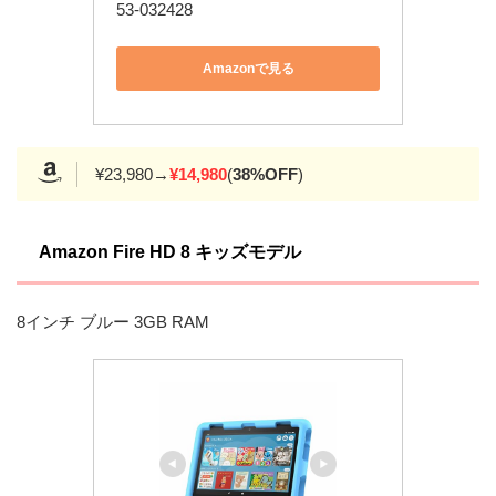
53-032428
Amazonで見る
¥23,980→
¥14,980
(
38%OFF
)
Amazon Fire HD 8 キッズモデル
8インチ ブルー 3GB RAM