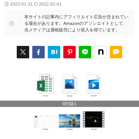
2022-01-31
2022-02-01
本サイトの記事内にアフィリエイト広告が含まれてい
る場合があります。Amazonのアソシエイトとして、
当メディアは適格販売により収入を得ています。