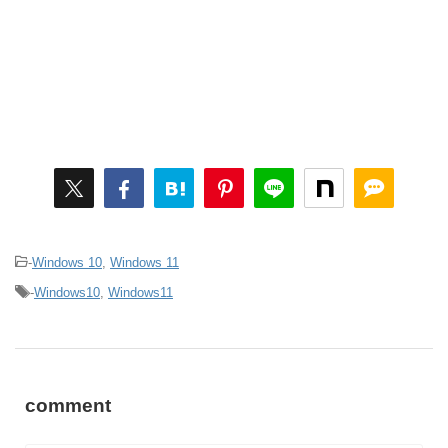
-
Windows 10
,
Windows 11
-
Windows10
,
Windows11
comment