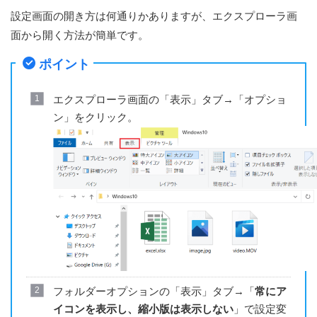
設定画面の開き方は何通りかありますが、エクスプローラ画
面から開く方法が簡単です。
ポイント
エクスプローラ画面の「表示」タブ→「オプショ
ン」をクリック。
フォルダーオプションの「表示」タブ→「
常にア
イコンを表示し、縮小版は表示しない
」で設定変