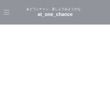
あとワンチャン、楽しんでみようかな。
at_one_chance