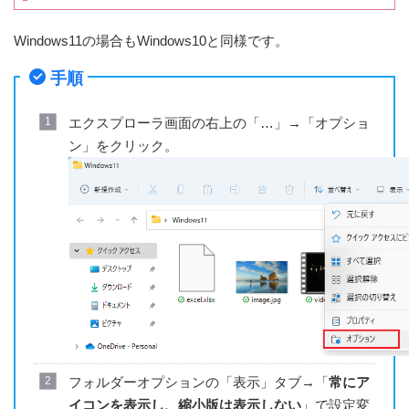
Windows11の場合もWindows10と同様です。
手順
エクスプローラ画面の右上の「…」→「オプショ
ン」をクリック。
フォルダーオプションの「表示」タブ→「
常にア
イコンを表示し、縮小版は表示しない
」で設定変