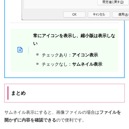
常にアイコンを表示し、縮小版は表示しな
い
チェックあり：
アイコン表示
チェックなし：
サムネイル表示
まとめ
サムネイル表示にすると、画像ファイルの場合は
ファイルを
開かずに内容を確認できる
ので便利です。