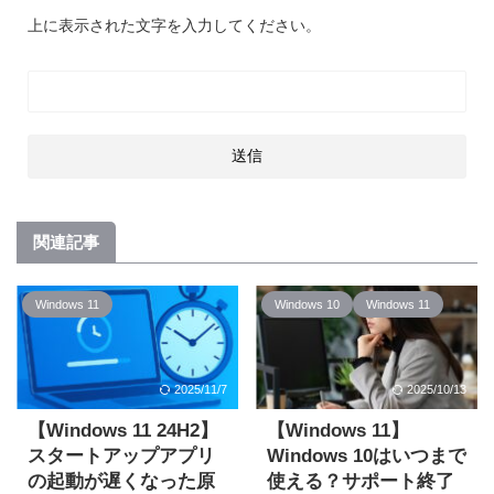
上に表示された文字を入力してください。
関連記事
Windows 11
Windows 10
Windows 11
2025/11/7
2025/10/13
【Windows 11 24H2】
【Windows 11】
スタートアップアプリ
Windows 10はいつまで
の起動が遅くなった原
使える？サポート終了