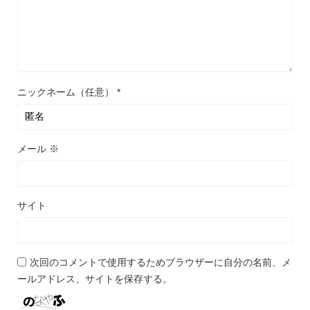
ニックネーム（任意）
*
メール
※
サイト
次回のコメントで使用するためブラウザーに自分の名前、メ
ールアドレス、サイトを保存する。