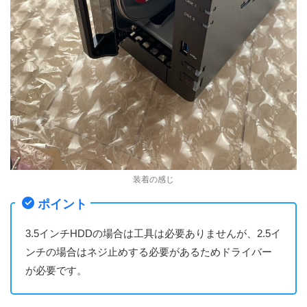
装着の感じ
ポイント
3.5インチHDDの場合は工具は必要ありませんが、2.5イ
ンチの場合はネジ止めする必要があるためドライバー
が必要です。