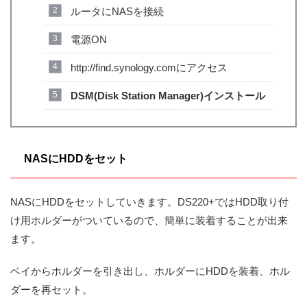
ルータにNASを接続
電源ON
http://find.synology.comにアクセス
DSM(Disk Station Manager)インストール
NASにHDDをセット
NASにHDDをセットしていきます。DS220+ではHDD取り付
け用ホルダーがついているので、簡単に装着することが出来
ます。
ベイからホルダーを引き出し、ホルダーにHDDを装着、ホル
ダーを再セット。