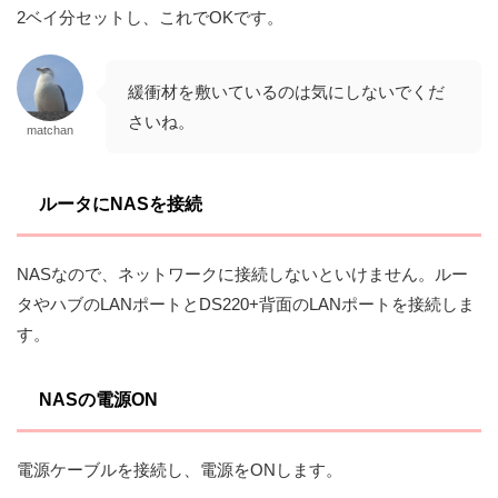
2ベイ分セットし、これでOKです。
緩衝材を敷いているのは気にしないでくだ
さいね。
matchan
ルータにNASを接続
NASなので、ネットワークに接続しないといけません。ルー
タやハブのLANポートとDS220+背面のLANポートを接続しま
す。
NASの電源ON
電源ケーブルを接続し、電源をONします。