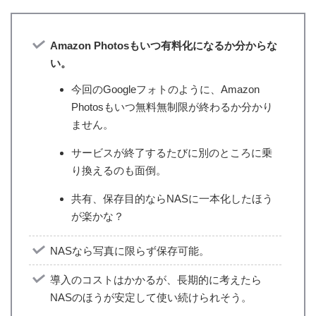
Amazon Photosもいつ有料化になるか分からな
い。
今回のGoogleフォトのように、Amazon
Photosもいつ無料無制限が終わるか分かり
ません。
サービスが終了するたびに別のところに乗
り換えるのも面倒。
共有、保存目的ならNASに一本化したほう
が楽かな？
NASなら写真に限らず保存可能。
導入のコストはかかるが、長期的に考えたら
NASのほうが安定して使い続けられそう。