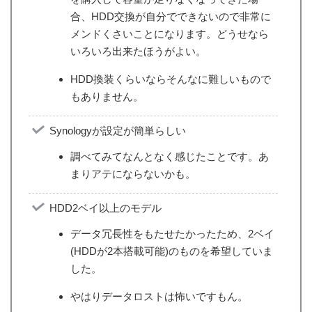
合、HDD交換が自分でできないので非常に
メンドくさいことになります。どうせなら
いろいろ出来たほうがよい。
HDD換装くらいならそんなに難しいもので
もありません。
Synologyが設定が簡単らしい
調べてみてなんとなく感じたことです。あ
まりアテにならないかも。
HDD2ベイ以上のモデル
データ冗長性をもたせたかったため、2ベイ
(HDDが2本搭載可能)のものを希望していま
した。
やはりデータロストは怖いですもん。