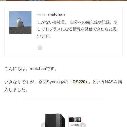
matchan
しがない会社員。 自分への備忘録や記録、少
しでもプラスになる情報を発信できたらと思
います。
こんにちは。matchanです。
いきなりですが、今回Synologyの「
DS220+
」というNASを購
入しました。