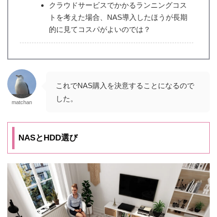
クラウドサービスでかかるランニングコス
トを考えた場合、NAS導入したほうが長期
的に見てコスパがよいのでは？
これでNAS購入を決意することになるので
した。
matchan
NASとHDD選び