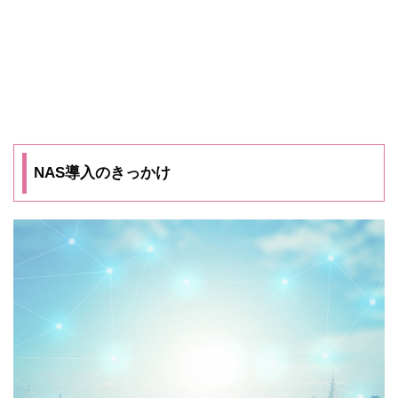
NAS導入のきっかけ