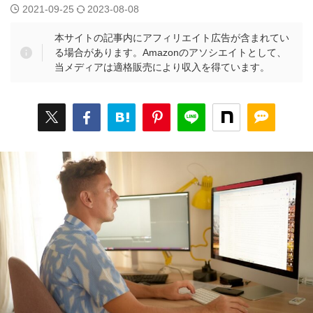
2021-09-25
2023-08-08
本サイトの記事内にアフィリエイト広告が含まれてい
る場合があります。Amazonのアソシエイトとして、
当メディアは適格販売により収入を得ています。