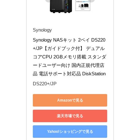
Synology
Synology NASキット 2ベイ DS220
+/JP【ガイドブック付】 デュアル
コアCPU 2GBメモリ搭載 スタンダ
ードユーザー向け 国内正規代理店
品 電話サポート対応品 DiskStation
DS220+/JP
Amazonで見る
楽天市場で見る
Yahoo!ショッピングで見る