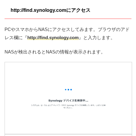
http://find.synology.comにアクセス
PCやスマホからNASにアクセスしてみます。ブラウザのアド
レス欄に『
http://find.synology.com
』と入力します。
NASが検出されるとNASの情報が表示されます。