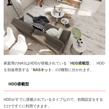
家庭用のNASはHDDが搭載されている「
HDD搭載型
」、HDD
を別途用意する「
NASキット
」の2種類に分かれます。
HDD搭載型
HDDがすでに搭載されているタイプなので、初期設定をする
だけですぐに利用できます。