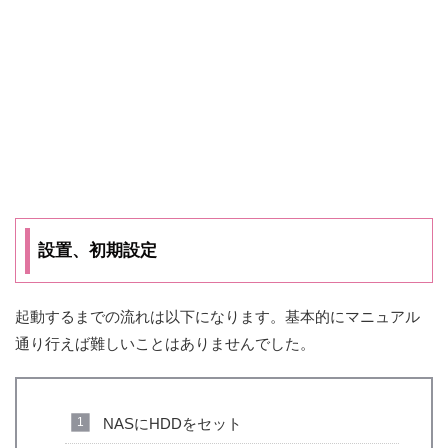
設置、初期設定
起動するまでの流れは以下になります。基本的にマニュアル
通り行えば難しいことはありませんでした。
NASにHDDをセット