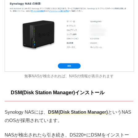
無事NASが検出されれば、NASの情報が表示されます
DSM(Disk Station Manager)インストール
Synology NASには、
DSM(Disk Station Manager)
というNAS
のOSが採用されています。
NASが検出されたら引き続き、DS220+にDSMをインストー