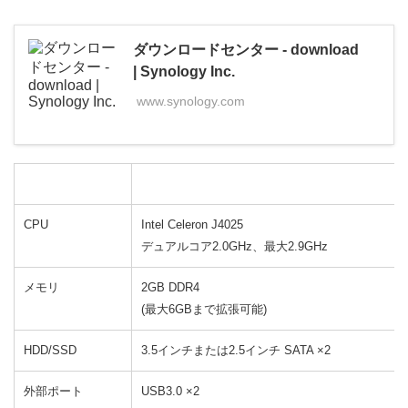
ダウンロードセンター - download
| Synology Inc.
www.synology.com
CPU
Intel Celeron J4025
デュアルコア2.0GHz、最大2.9GHz
メモリ
2GB DDR4
(最大6GBまで拡張可能)
HDD/SSD
3.5インチまたは2.5インチ SATA ×2
外部ポート
USB3.0 ×2