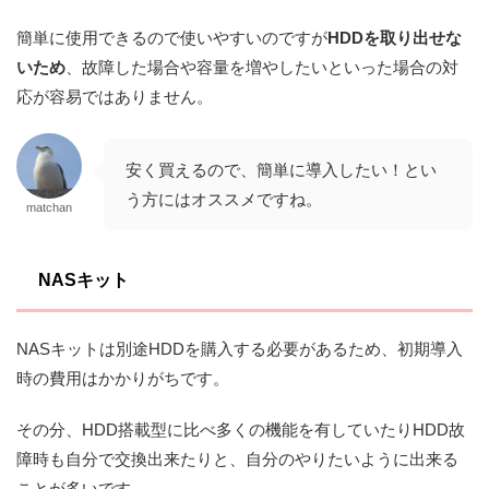
簡単に使用できるので使いやすいのですが
HDDを取り出せな
いため
、故障した場合や容量を増やしたいといった場合の対
応が容易ではありません。
安く買えるので、簡単に導入したい！とい
う方にはオススメですね。
matchan
NASキット
NASキットは別途HDDを購入する必要があるため、初期導入
時の費用はかかりがちです。
その分、HDD搭載型に比べ多くの機能を有していたりHDD故
障時も自分で交換出来たりと、自分のやりたいように出来る
ことが多いです。