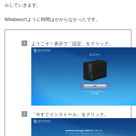
ルしていきます。
Windowsのように時間はかからなかったです。
ようこそ！表示で「設定」をクリック。
「今すぐインストール」をクリック。