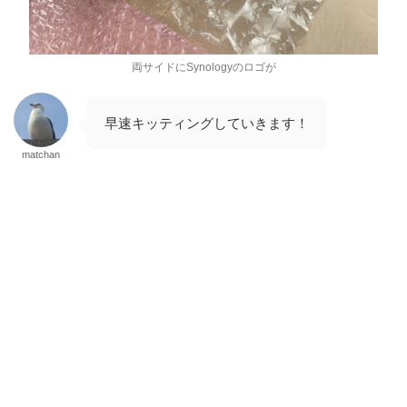
両サイドにSynologyのロゴが
早速キッティングしていきます！
matchan