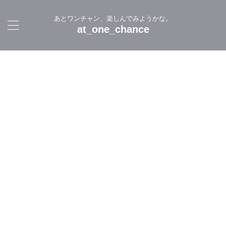
あとワンチャン、楽しんでみようかな。
at_one_chance