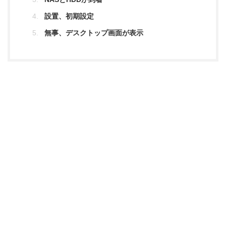
設置、初期設定
無事、デスクトップ画面が表示