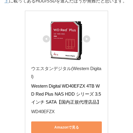
ト
に載ってあるHDD/SSDを選んだほうが無難だと思います。
ウエスタンデジタル(Western Digita
l)
Western Digital WD40EFZX 4TB W
D Red Plus NAS HDD シリーズ 3.5
インチ SATA【国内正規代理店品】
WD40EFZX
Amazonで見る