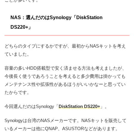
NAS：選んだのはSynology「DiskStation
DS220+」
どちらのタイプにするかですが、最初からNASキットを考え
ていました。
容量の多いHDD搭載型で安く済ませる方法も考えましたが、
今後長く使うであろうことを考えると多少費用は掛かっても
メンテナンス性や拡張性があるほうがいいかなーと思ってい
たからです。
今回選んだのはSynology「
DiskStation DS220+
」。
Synologyは台湾のNASメーカーです。NASキットを販売して
いるメーカーは他にQNAP、ASUSTORなどがあります。