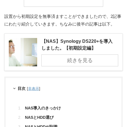
設置から初期設定を無事済ますことができましたので、2記事
にわたり紹介していきます。ちなみに後半の記事は以下。
【NAS】Synology DS220+を導入
しました。【初期設定編】
続きを見る
目次
[
非表示
]
NAS導入のきっかけ
NASとHDD選び
NASとHDDが到着