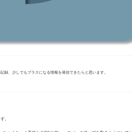
や記録、少しでもプラスになる情報を発信できたらと思います。
ます。