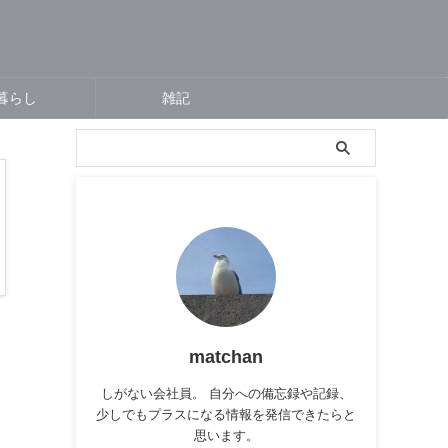
暮らし
雑記
matchan
しがない会社員。 自分への備忘録や記録、
少しでもプラスになる情報を発信できたらと
思います。