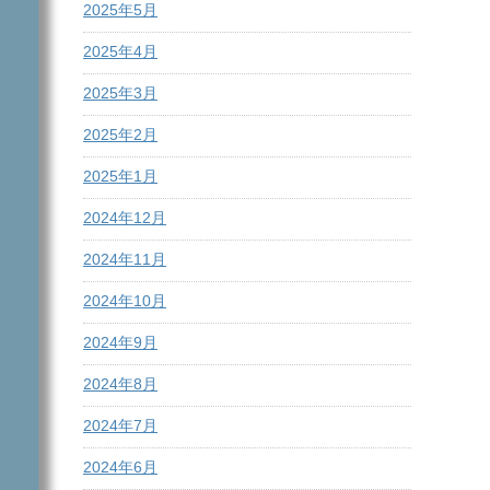
2025年5月
2025年4月
2025年3月
2025年2月
2025年1月
2024年12月
2024年11月
2024年10月
2024年9月
2024年8月
2024年7月
2024年6月