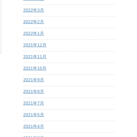
2022年3月
2022年2月
2022年1月
2021年12月
2021年11月
2021年10月
2021年9月
2021年8月
2021年7月
2021年5月
2021年4月