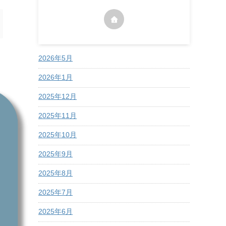
2026年5月
2026年1月
2025年12月
2025年11月
2025年10月
2025年9月
2025年8月
2025年7月
2025年6月