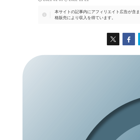
本サイトの記事内にアフィリエイト広告が含ま
格販売により収入を得ています。