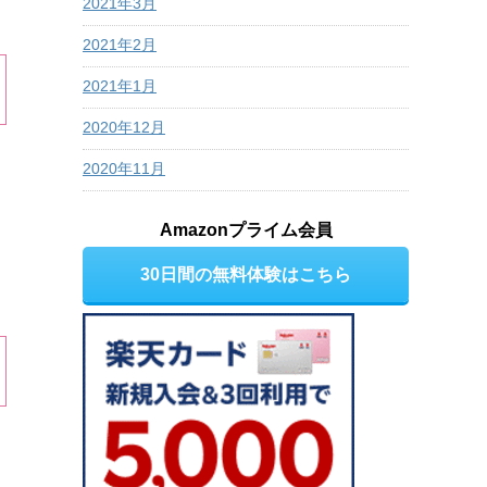
2021年3月
2021年2月
2021年1月
2020年12月
2020年11月
Amazonプライム会員
30日間の無料体験はこちら