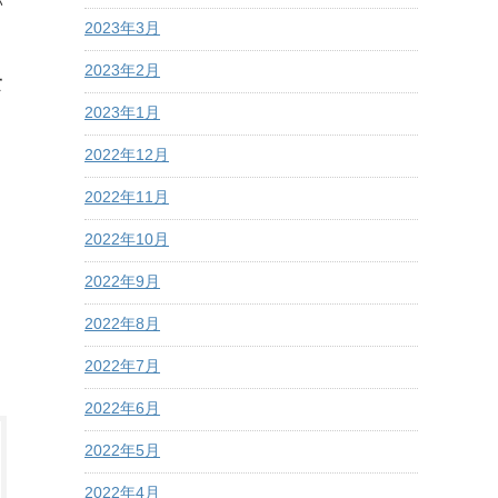
い
2023年3月
2023年2月
て
2023年1月
2022年12月
2022年11月
2022年10月
2022年9月
2022年8月
2022年7月
2022年6月
2022年5月
2022年4月