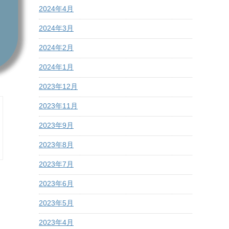
2024年4月
2024年3月
2024年2月
2024年1月
2023年12月
2023年11月
2023年9月
2023年8月
2023年7月
2023年6月
2023年5月
2023年4月