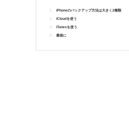
iPhoneのバックアップ方法は大きく2種類
iCloudを使う
iTunesを使う
最後に