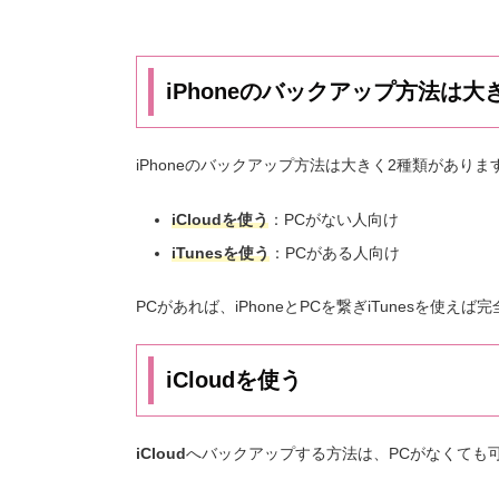
iPhoneのバックアップ方法は大
iPhoneのバックアップ方法は大きく2種類がありま
iCloudを使う
：PCがない人向け
iTunesを使う
：PCがある人向け
PCがあれば、iPhoneとPCを繋ぎiTunesを使
iCloudを使う
iCloud
へバックアップする方法は、PCがなくても