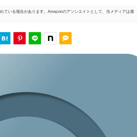
れている場合があります。Amazonのアソシエイトとして、当メディアは適