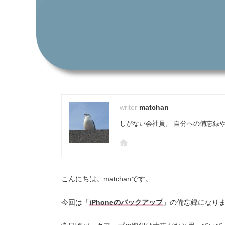
matchan
しがない会社員。 自分への備忘録
こんにちは。matchanです。
今回は「
iPhoneのバックアップ
」の備忘録になり