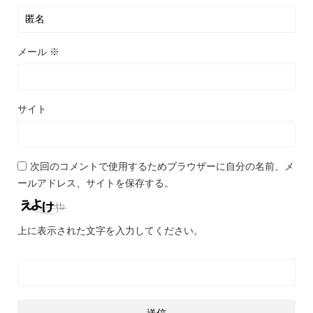
メール
※
サイト
次回のコメントで使用するためブラウザーに自分の名前、メ
ールアドレス、サイトを保存する。
上に表示された文字を入力してください。