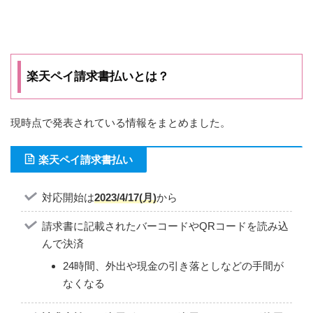
楽天ペイ請求書払いとは？
現時点で発表されている情報をまとめました。
楽天ペイ請求書払い
対応開始は
2023/4/17(月)
から
請求書に記載されたバーコードやQRコードを読み込
んで決済
24時間、外出や現金の引き落としなどの手間が
なくなる