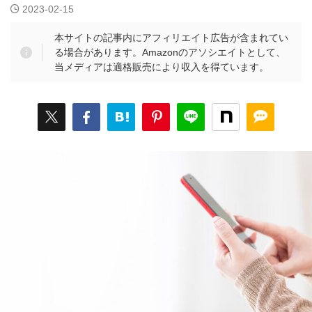
2023-02-15
本サイトの記事内にアフィリエイト広告が含まれてい
る場合があります。Amazonのアソシエイトとして、
当メディアは適格販売により収入を得ています。