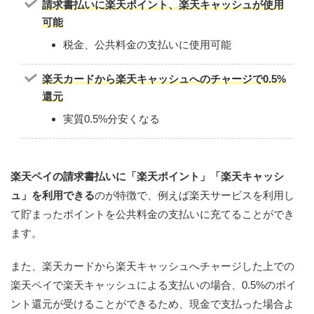
請求書払いに楽天ポイント、楽天キャッシュが使用
可能
税金、公共料金の支払いに使用可能
楽天カードから楽天キャッシュへのチャージで0.5%
還元
実質0.5%分安くなる
楽天ペイの請求書払いに「楽天ポイント」「楽天キャッシ
ュ」を利用できる
のが特徴で、例えば楽天サービスを利用し
て貯まったポイントを公共料金の支払いに充てることができ
ます。
また、楽天カードから楽天キャッシュへチャージした上での
楽天ペイで楽天キャッシュによる支払いの場合、0.5%のポイ
ント還元が受けることができるため、現金で支払った場合よ