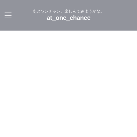
あとワンチャン、楽しんでみようかな。
at_one_chance