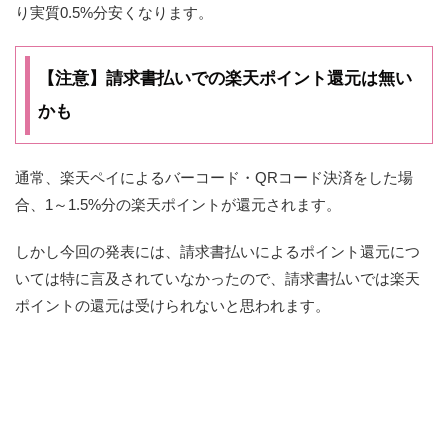
り実質0.5%分安くなります。
【注意】請求書払いでの楽天ポイント還元は無い
かも
通常、楽天ペイによるバーコード・QRコード決済をした場
合、1～1.5%分の楽天ポイントが還元されます。
しかし今回の発表には、請求書払いによるポイント還元につ
いては特に言及されていなかったので、請求書払いでは楽天
ポイントの還元は受けられないと思われます。