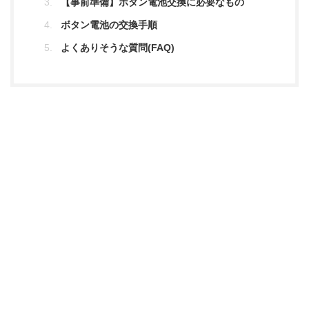
【事前準備】ボタン電池交換に必要なもの
ボタン電池の交換手順
よくありそうな質問(FAQ)