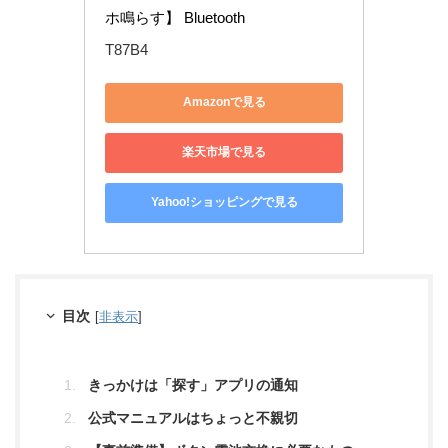
ホ鳴らす】 Bluetooth
T87B4
Amazonで見る
楽天市場で見る
Yahoo!ショッピングで見る
目次
[
非表示
]
きっかけは「探す」アプリの通知
公式マニュアルはちょっと不親切