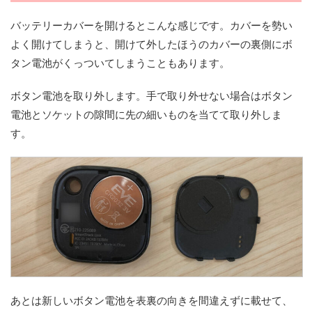
バッテリーカバーを開けるとこんな感じです。カバーを勢い
よく開けてしまうと、開けて外したほうのカバーの裏側にボ
タン電池がくっついてしまうこともあります。
ボタン電池を取り外します。手で取り外せない場合はボタン
電池とソケットの隙間に先の細いものを当てて取り外しま
す。
あとは新しいボタン電池を表裏の向きを間違えずに載せて、