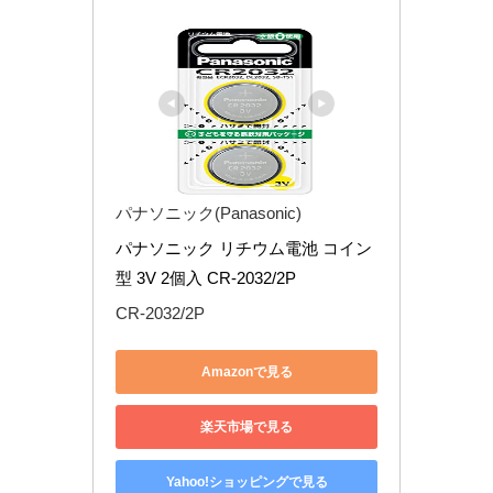
パナソニック(Panasonic)
パナソニック リチウム電池 コイン
型 3V 2個入 CR-2032/2P
CR-2032/2P
Amazonで見る
楽天市場で見る
Yahoo!ショッピングで見る