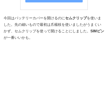
今回はバッテリーカバーを開けるのに
セムクリップ
を使いま
した。先の細いもので最初は爪楊枝を使いましたがうまくい
かず、セムクリップを使って開けることにしました。
SIMピン
が一番いいかも。