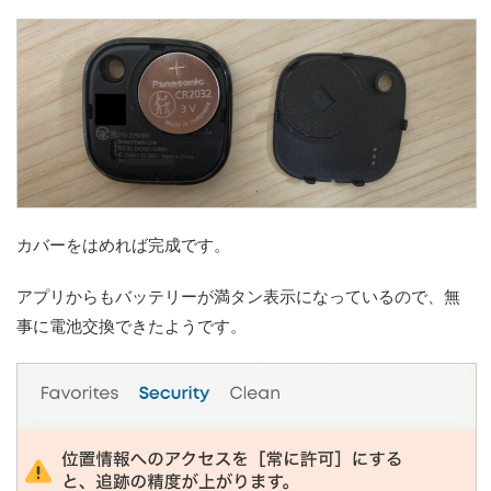
カバーをはめれば完成です。
アプリからもバッテリーが満タン表示になっているので、無
事に電池交換できたようです。