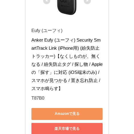
Eufy (ユーフィ)
Anker Eufy (ユーフィ) Security Sm
artTrack Link (iPhone用) (紛失防止
トラッカー)【なくしものが、無く
なる / 紛失防止タグ / 探し物 / Apple
の「探す」に対応 (iOS端末のみ) / 
スマホが見つかる / 置き忘れ防止 / 
スマホ鳴らす】
T87B0
Amazonで見る
楽天市場で見る