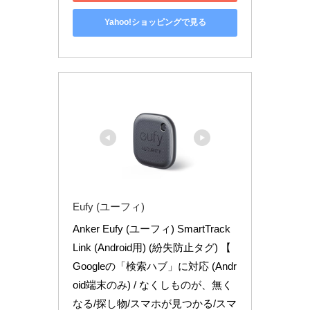
Yahoo!ショッピングで見る
Eufy (ユーフィ)
Anker Eufy (ユーフィ) SmartTrack 
Link (Android用) (紛失防止タグ) 【 
Googleの「検索ハブ」に対応 (Andr
oid端末のみ) / なくしものが、無く
なる/探し物/スマホが見つかる/スマ