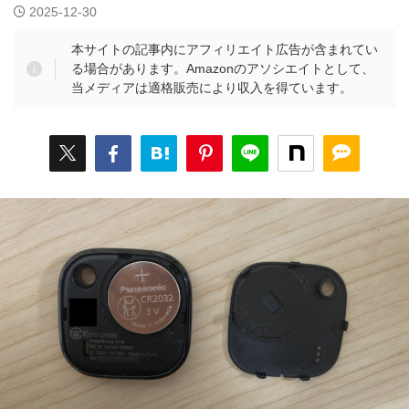
2025-12-30
本サイトの記事内にアフィリエイト広告が含まれてい
る場合があります。Amazonのアソシエイトとして、
当メディアは適格販売により収入を得ています。