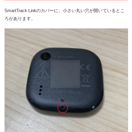
SmartTrack Linkのカバーに、小さい丸い穴が開いているとこ
ろがあります。