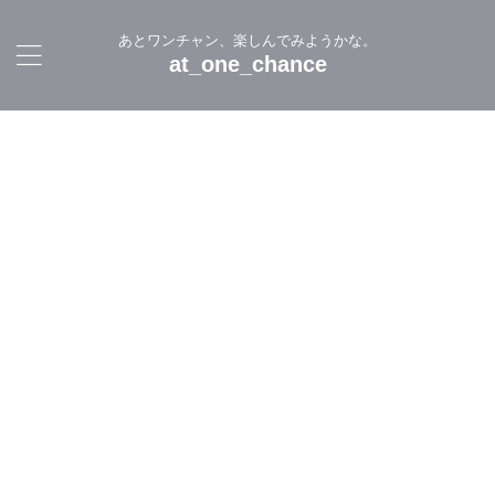
あとワンチャン、楽しんでみようかな。
at_one_chance