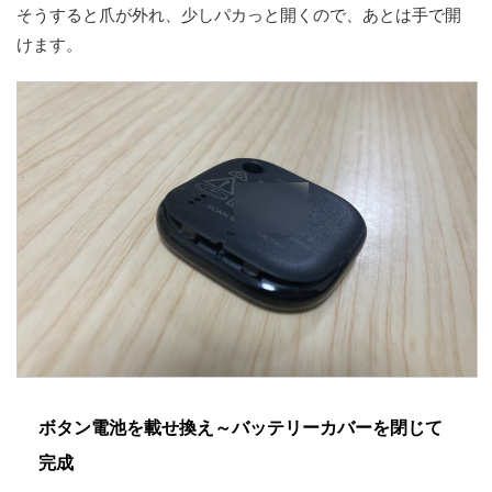
そうすると爪が外れ、少しパカっと開くので、あとは手で開
けます。
ボタン電池を載せ換え～バッテリーカバーを閉じて
完成