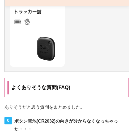
よくありそうな質問(FAQ)
ありそうだと思う質問をまとめました。
ボタン電池(CR2032)の向きが分からなくなっちゃっ
た・・・