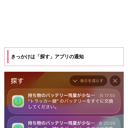
きっかけは「探す」アプリの通知