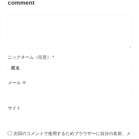
comment
ニックネーム（任意）
*
メール
※
サイト
次回のコメントで使用するためブラウザーに自分の名前、メ