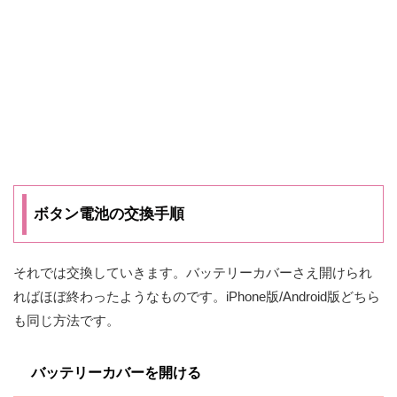
ボタン電池の交換手順
それでは交換していきます。バッテリーカバーさえ開けられ
ればほぼ終わったようなものです。iPhone版/Android版どちら
も同じ方法です。
バッテリーカバーを開ける