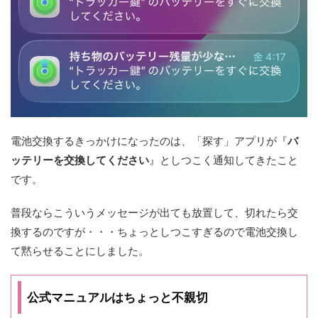
電池交換するきっかけになったのは、「探す」アプリが『
バ
ッテリーを交換してください
』としつこく通知してきたこと
です。
普段ならこういうメッセージが出ても放置して、切れたら交
換するのですが・・・ちょっとしつこすぎるので電池交換し
て黙らせることにしました。
公式マニュアルはちょっと不親切