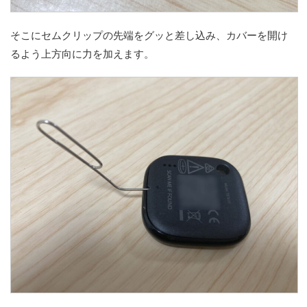
そこにセムクリップの先端をグッと差し込み、カバーを開け
るよう上方向に力を加えます。